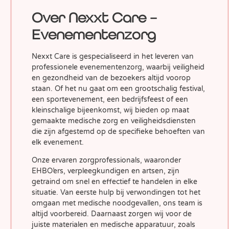
Over Nexxt Care –
Evenementenzorg
Nexxt Care is gespecialiseerd in het leveren van
professionele evenementenzorg, waarbij veiligheid
en gezondheid van de bezoekers altijd voorop
staan. Of het nu gaat om een grootschalig festival,
een sportevenement, een bedrijfsfeest of een
kleinschalige bijeenkomst, wij bieden op maat
gemaakte medische zorg en veiligheidsdiensten
die zijn afgestemd op de specifieke behoeften van
elk evenement.
Onze ervaren zorgprofessionals, waaronder
EHBO’ers, verpleegkundigen en artsen, zijn
getraind om snel en effectief te handelen in elke
situatie. Van eerste hulp bij verwondingen tot het
omgaan met medische noodgevallen, ons team is
altijd voorbereid. Daarnaast zorgen wij voor de
juiste materialen en medische apparatuur, zoals